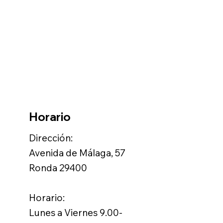
Horario
Dirección:
Avenida de Málaga, 57
Ronda 29400
Horario:
Lunes a Viernes 9.00-