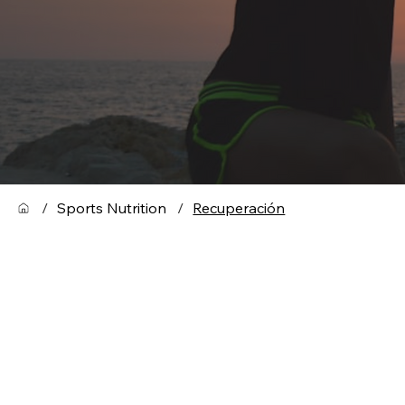
/
Sports Nutrition
/
Recuperación