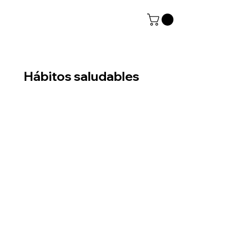
Hábitos saludables