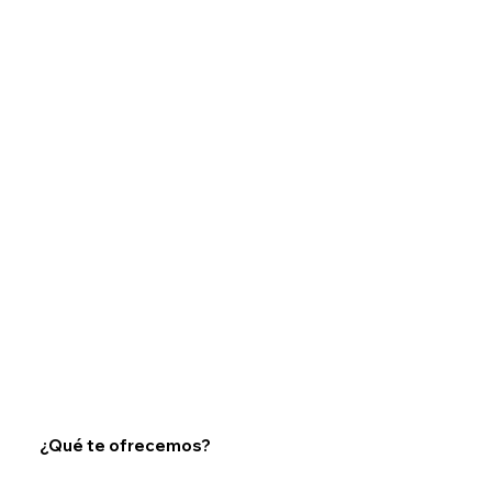
¿Qué te ofrecemos?