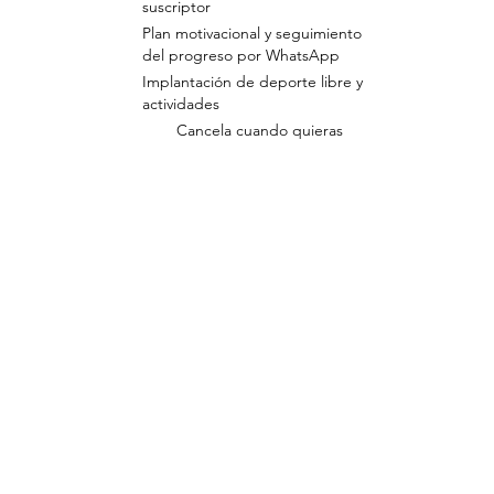
suscriptor
Plan motivacional y seguimiento
del progreso por WhatsApp
Implantación de deporte libre y
actividades
Cancela cuando quieras