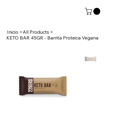
Inicio
>
All Products
>
KETO BAR 45GR - Barrita Proteica Vegana