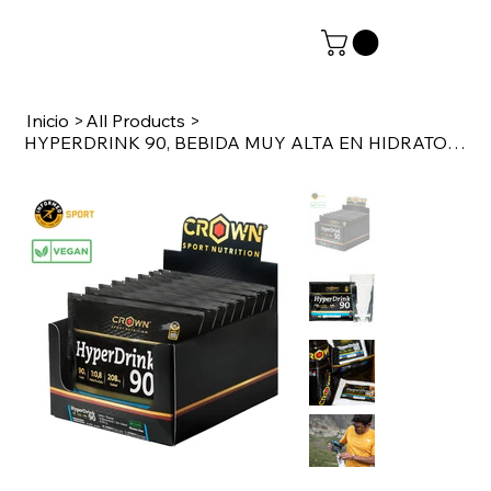
Inicio
>
All Products
>
HYPERDRINK 90, BEBIDA MUY ALTA EN HIDRATOS DE CARBONO