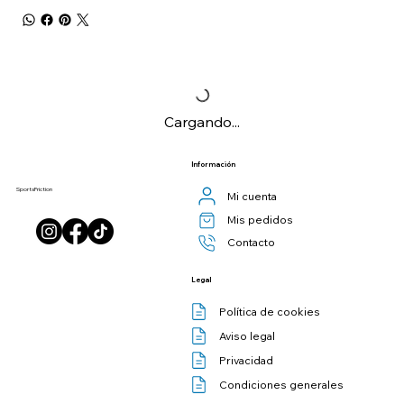
Cargando...
Información
SportsFriction
Mi cuenta
Mis pedidos
Contacto
Legal
Política de cookies
Aviso legal
Privacidad
Condiciones generales