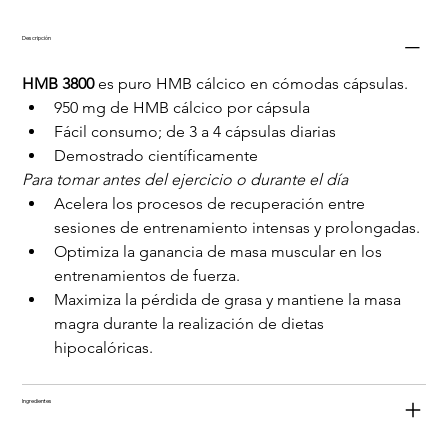
Descripción
HMB 3800
 es puro HMB cálcico en cómodas cápsulas.
950 mg de HMB cálcico por cápsula
Fácil consumo; de 3 a 4 cápsulas diarias
Demostrado científicamente
Para tomar antes del ejercicio o durante el día
Acelera los procesos de recuperación entre 
sesiones de entrenamiento intensas y prolongadas.
Optimiza la ganancia de masa muscular en los 
entrenamientos de fuerza.
Maximiza la pérdida de grasa y mantiene la masa 
magra durante la realización de dietas 
hipocalóricas.
Ingredientes