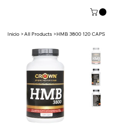
Inicio
>
All Products
>
HMB 3800 120 CAPS