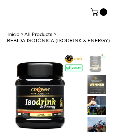
Inicio
>
All Products
>
BEBIDA ISOTÓNICA (ISODRINK & ENERGY)