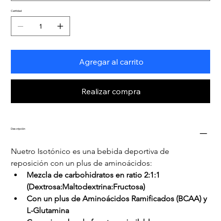
Cantidad
Agregar al carrito
Realizar compra
Descripción
Nuetro Isotónico es una bebida deportiva de 
reposición con un plus de aminoácidos:
Mezcla de carbohidratos en ratio 2:1:1 
(Dextrosa:Maltodextrina:Fructosa)
Con un plus de Aminoácidos Ramificados (BCAA) y 
L-Glutamina